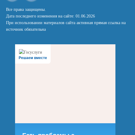
Все права защищены.
Дата последнего изменения на сайте: 01.06.2026
При использовании материалов сайта активная прямая ссылка на
источник обязательна
Решаем вместе