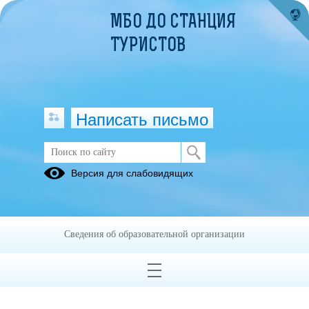
МБО ДО СТАНЦИЯ
ТУРИСТОВ
Написать письмо
Версия для слабовидящих
ПОЛОЖЕНИЕ ОБ УПРАВЛЯЮЩЕМ
СОВЕТЕ
Опубликовано на сайте
Сведения об образовательной организации
6 июня 2021
Скачать
Посмотреть