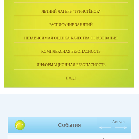
ЛЕТНИЙ ЛАГЕРЬ "ТУРИСТЁНОК"
РАСПИСАНИЕ ЗАНЯТИЙ
НЕЗАВИСИМАЯ ОЦЕНКА КАЧЕСТВА ОБРАЗОВАНИЯ
КОМПЛЕКСНАЯ БЕЗОПАСНОСТЬ
ИНФОРМАЦИОННАЯ БЕЗОПАСНОСТЬ
ПФДО
Август
События