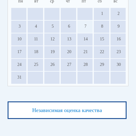
пн
вт
ср
чт
пт
сб
вс
1
2
3
4
5
6
7
8
9
10
11
12
13
14
15
16
17
18
19
20
21
22
23
24
25
26
27
28
29
30
31
Независимая оценка качества