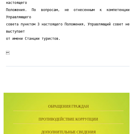
ОБРАЩЕНИЯ ГРАЖДАН
ПРОТИВОДЕЙСТВИЕ КОРРУПЦИИ
ДОПОЛНИТЕЛЬНЫЕ СВЕДЕНИЯ