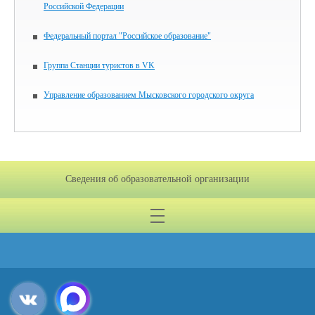
Российской Федерации
Федеральный портал "Российское образование"
Группа Станции туристов в VK
Управление образованием Мысковского городского округа
Сведения об образовательной организации