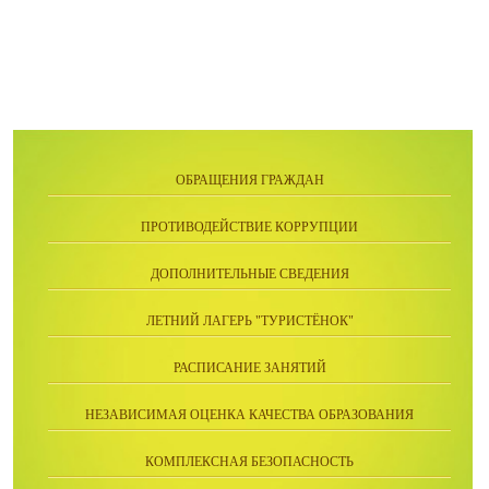
ОБРАЩЕНИЯ ГРАЖДАН
ПРОТИВОДЕЙСТВИЕ КОРРУПЦИИ
ДОПОЛНИТЕЛЬНЫЕ СВЕДЕНИЯ
ЛЕТНИЙ ЛАГЕРЬ "ТУРИСТЁНОК"
РАСПИСАНИЕ ЗАНЯТИЙ
НЕЗАВИСИМАЯ ОЦЕНКА КАЧЕСТВА ОБРАЗОВАНИЯ
КОМПЛЕКСНАЯ БЕЗОПАСНОСТЬ