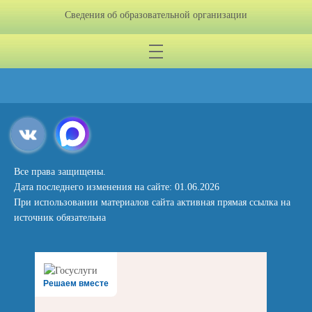
Сведения об образовательной организации
Все права защищены.
Дата последнего изменения на сайте: 01.06.2026
При использовании материалов сайта активная прямая ссылка на
источник обязательна
Решаем вместе