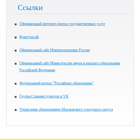
Ссылки
Официальный интернет-портал государственных услуг
Культура.рф
Официальный сайт Минпросвещения России
Официальный сайт Министерства науки и высшего образования
Российской Федерации
Федеральный портал "Российское образование"
Группа Станции туристов в VK
Управление образованием Мысковского городского округа