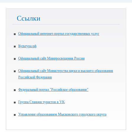
Ссылки
Официальный интернет-портал государственных услуг
Культура.рф
Официальный сайт Минпросвещения России
Официальный сайт Министерства науки и высшего образования
Российской Федерации
Федеральный портал "Российское образование"
Группа Станции туристов в VK
Управление образованием Мысковского городского округа