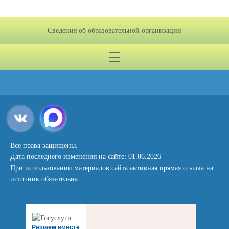
Сведения об образовательной организации
Все права защищены.
Дата последнего изменения на сайте: 01.06.2026
При использовании материалов сайта активная прямая ссылка на
источник обязательна
Решаем вместе