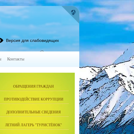
Версия для слабовидящих
ы
Контакты
ОБРАЩЕНИЯ ГРАЖДАН
ПРОТИВОДЕЙСТВИЕ КОРРУПЦИИ
ДОПОЛНИТЕЛЬНЫЕ СВЕДЕНИЯ
ЛЕТНИЙ ЛАГЕРЬ "ТУРИСТЁНОК"