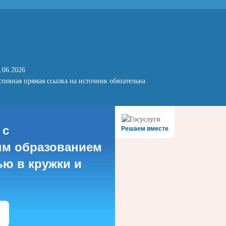
.06.2026
тивная прямая ссылка на источник обязательна
 с
Решаем вместе
м образованием
ью в кружки и