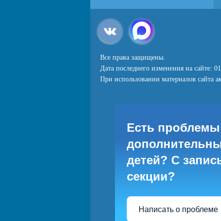
Все права защищены.
Дата последнего изменения на сайте: 01
При использовании материалов сайта ак
Есть проблемы
дополнительны
детей? С запис
секции?
Написать о проблеме