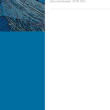
Дата публикации: 28.08.2023