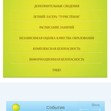
ДОПОЛНИТЕЛЬНЫЕ СВЕДЕНИЯ
ЛЕТНИЙ ЛАГЕРЬ "ТУРИСТЁНОК"
РАСПИСАНИЕ ЗАНЯТИЙ
НЕЗАВИСИМАЯ ОЦЕНКА КАЧЕСТВА ОБРАЗОВАНИЯ
КОМПЛЕКСНАЯ БЕЗОПАСНОСТЬ
ИНФОРМАЦИОННАЯ БЕЗОПАСНОСТЬ
ПФДО
Июль
События