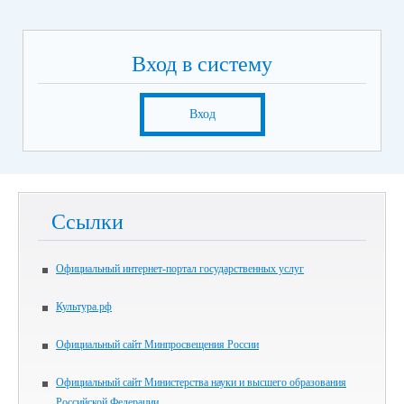
Вход в систему
Вход
Ссылки
Официальный интернет-портал государственных услуг
Культура.рф
Официальный сайт Минпросвещения России
Официальный сайт Министерства науки и высшего образования
Российской Федерации