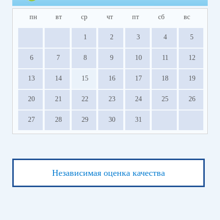
пн
вт
ср
чт
пт
сб
вс
1
2
3
4
5
6
7
8
9
10
11
12
13
14
15
16
17
18
19
20
21
22
23
24
25
26
27
28
29
30
31
Независимая оценка качества