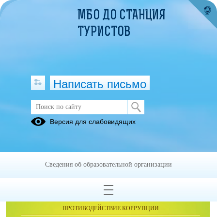
МБО ДО СТАНЦИЯ
ТУРИСТОВ
Написать письмо
Публикации за Июнь 2026
Версия для слабовидящих
Сведения об образовательной организации
ОБРАЩЕНИЯ ГРАЖДАН
ПРОТИВОДЕЙСТВИЕ КОРРУПЦИИ