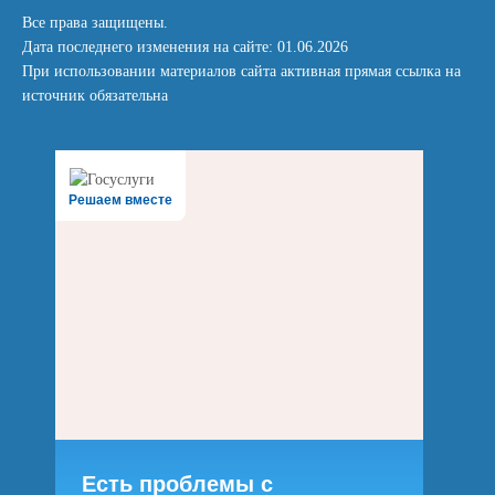
Все права защищены.
Дата последнего изменения на сайте: 01.06.2026
При использовании материалов сайта активная прямая ссылка на
источник обязательна
Решаем вместе
Есть проблемы с