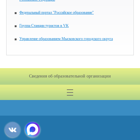
Федеральный портал "Российское образование"
Группа Станции туристов в VK
Управление образованием Мысковского городского округа
Сведения об образовательной организации